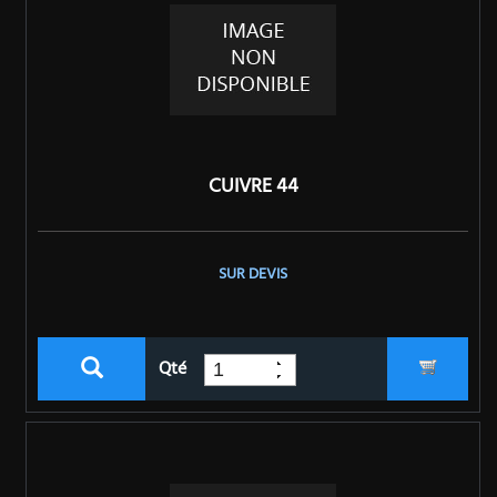
CUIVRE 44
SUR DEVIS
Qté