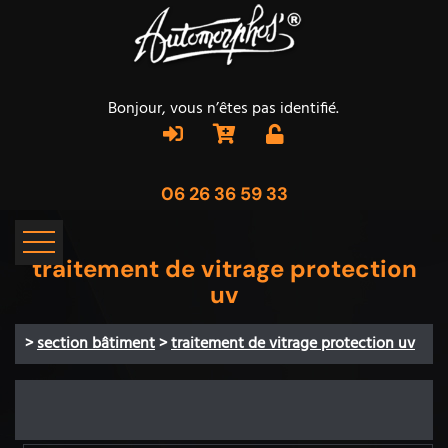
Bonjour, vous n’êtes pas identifié.
06 26 36 59 33
traitement de vitrage protection
uv
>
section bâtiment
>
traitement de vitrage protection uv