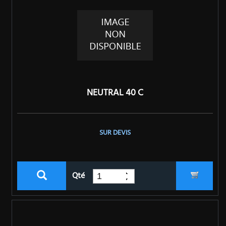
NEUTRAL 40 C
SUR DEVIS
Qté