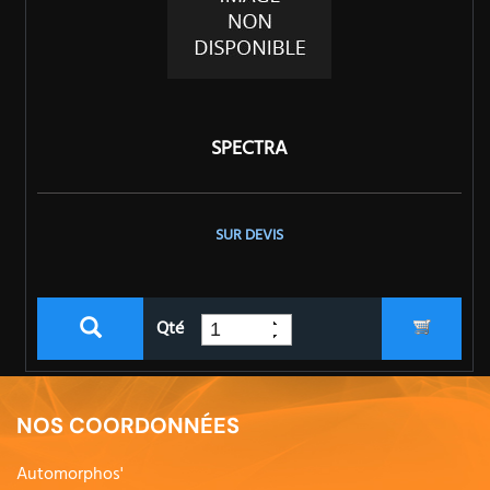
SPECTRA
SUR DEVIS
Qté
NOS COORDONNÉES
Automorphos'