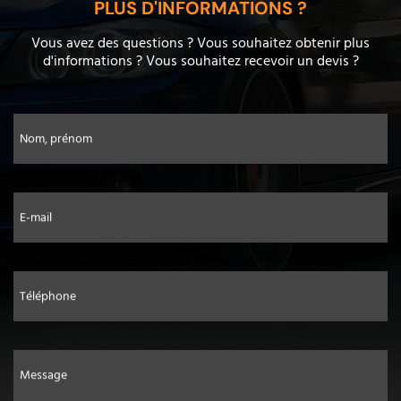
PLUS D'INFORMATIONS ?
Vous avez des questions ? Vous souhaitez obtenir plus
d'informations ? Vous souhaitez recevoir un devis ?
Nom, prénom
E-mail
Téléphone
Message