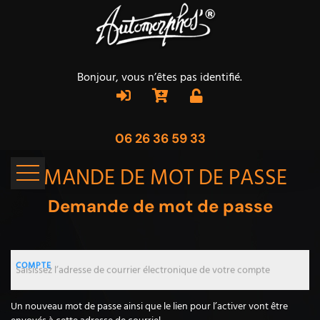
Bonjour, vous n’êtes pas identifié.
06 26 36 59 33
DEMANDE DE MOT DE PASSE
Demande de mot de passe
Saisissez l’adresse de courrier électronique de votre compte
Un nouveau mot de passe ainsi que le lien pour l’activer vont être