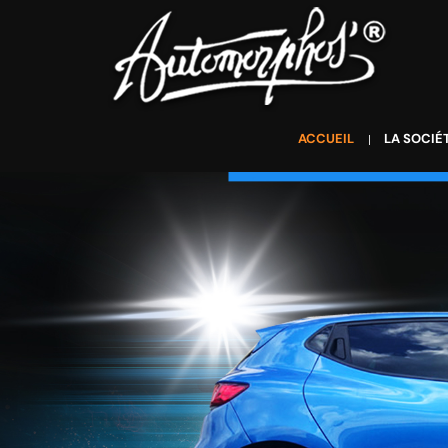
ACCUEIL
LA SOCIÉ