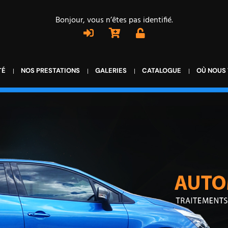
Bonjour, vous n’êtes pas identifié.
TÉ
NOS PRESTATIONS
GALERIES
CATALOGUE
OÙ NOUS