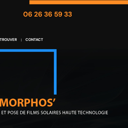
06 26 36 59 33
 TROUVER
CONTACT