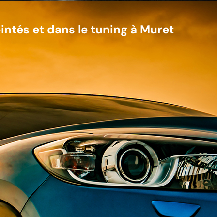
intés et dans le tuning à Muret