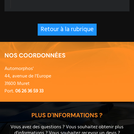
Retour à la rubrique
NOS COORDONNÉES
Automorphos'
44, avenue de l'Europe
31600 Muret
Port.
06 26 36 59 33
PLUS D'INFORMATIONS ?
Vous avez des questions ? Vous souhaitez obtenir plus
d'informations ? Vous souhaitez recevoir un devis ?