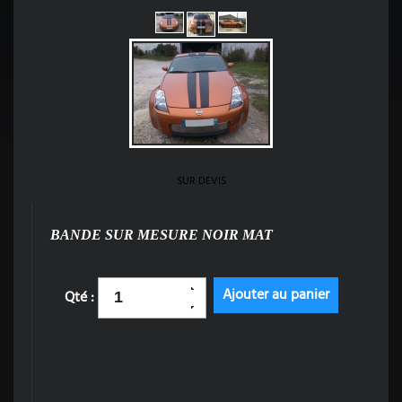
SUR DEVIS
BANDE SUR MESURE NOIR MAT
Qté :