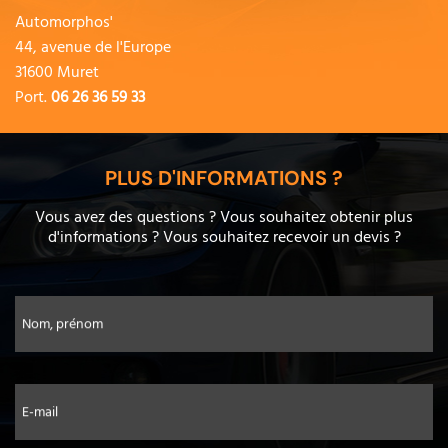
Automorphos'
44, avenue de l'Europe
31600 Muret
Port.
06 26 36 59 33
PLUS D'INFORMATIONS ?
Vous avez des questions ? Vous souhaitez obtenir plus
d'informations ? Vous souhaitez recevoir un devis ?
Nom, prénom
E-mail