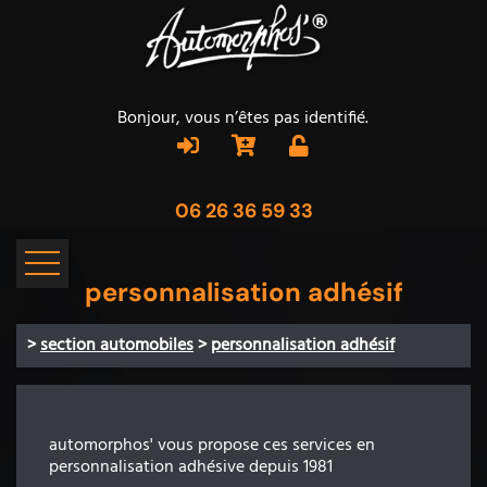
Bonjour, vous n’êtes pas identifié.
06 26 36 59 33
personnalisation adhésif
>
section automobiles
>
personnalisation adhésif
automorphos' vous propose ces services en
personnalisation adhésive depuis 1981