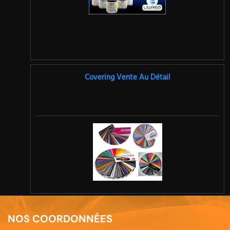
Covering Vente Au Détail
NOS COORDONNÉES