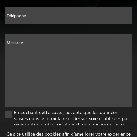
Téléphone
Message
En cochant cette case, j’accepte que les données
saisies dans le formulaire ci-dessus soient utilisées par
www.automorphos-occitanie.fr pour me recontacter
dans le cadre de ma demande. Les destinataires sont
Ce site utilise des cookies afin d’améliorer votre expérience