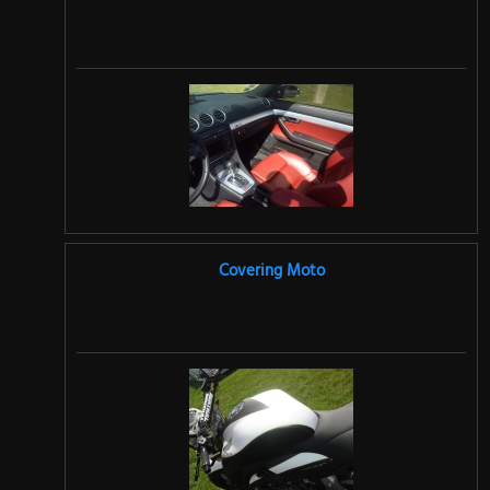
Covering Moto