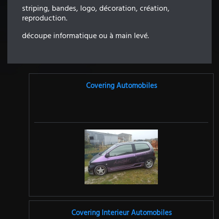
striping, bandes, logo, décoration, création,
reproduction.
découpe informatique ou à main levé.
Covering Automobiles
Covering Interieur Automobiles