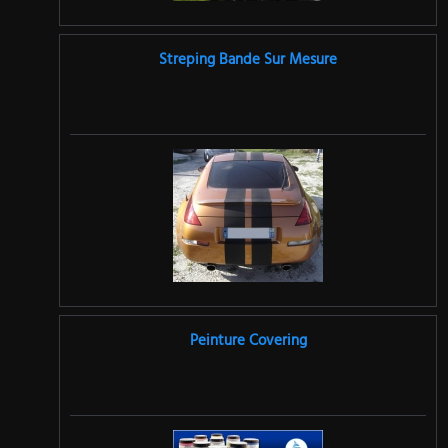
Streping Bande Sur Mesure
Peinture Covering