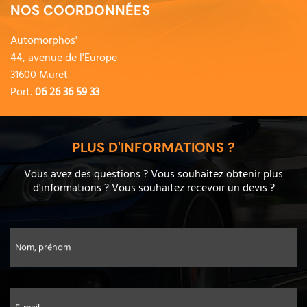
NOS COORDONNÉES
Automorphos'
44, avenue de l'Europe
31600 Muret
Port.
06 26 36 59 33
PLUS D'INFORMATIONS ?
Vous avez des questions ? Vous souhaitez obtenir plus
d'informations ? Vous souhaitez recevoir un devis ?
Nom, prénom