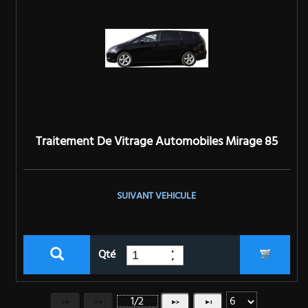
Traitement De Vitrage Automobiles Mirage 85
SUIVANT VEHICULE
Qté
1/2