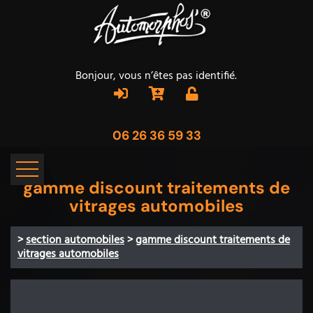
Bonjour, vous n’êtes pas identifié.
06 26 36 59 33
gamme discount traitements de
vitrages automobiles
>
section automobiles
>
gamme discount traitements de
vitrages automobiles