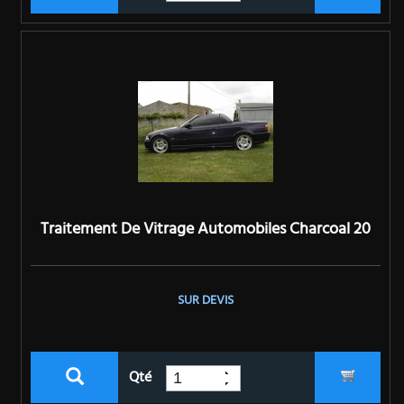
Traitement De Vitrage Automobiles Charcoal 20
SUR DEVIS
Qté