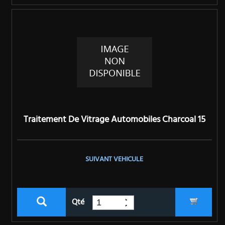
Traitement De Vitrage Automobiles Charcoal 15
SUIVANT VEHICULE
Qté