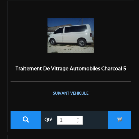
Traitement De Vitrage Automobiles Charcoal 5
SUIVANT VEHICULE
Qté