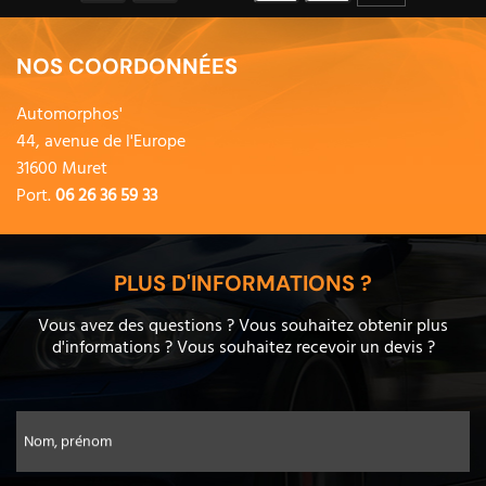
NOS COORDONNÉES
Automorphos'
44, avenue de l'Europe
31600 Muret
Port.
06 26 36 59 33
PLUS D'INFORMATIONS ?
Vous avez des questions ? Vous souhaitez obtenir plus
d'informations ? Vous souhaitez recevoir un devis ?
Nom, prénom