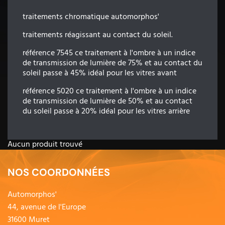
traitements chromatique automorphos'
traitements réagissant au contact du soleil.
référence 7545 ce traitement à l'ombre à un indice
de transmission de lumière de 75% et au contact du
soleil passe à 45% idéal pour les vitres avant
référence 5020 ce traitement à l'ombre à un indice
de transmission de lumière de 50% et au contact
du soleil passe à 20% idéal pour les vitres arrière
Aucun produit trouvé
NOS COORDONNÉES
Automorphos'
44, avenue de l'Europe
31600 Muret