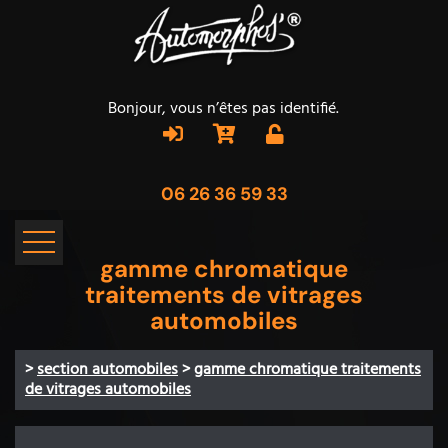
Bonjour, vous n’êtes pas identifié.
06 26 36 59 33
gamme chromatique
traitements de vitrages
automobiles
>
section automobiles
>
gamme chromatique traitements
de vitrages automobiles