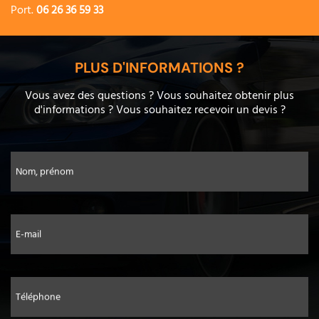
Port.
06 26 36 59 33
PLUS D'INFORMATIONS ?
Vous avez des questions ? Vous souhaitez obtenir plus
d'informations ? Vous souhaitez recevoir un devis ?
Nom, prénom
E-mail
Téléphone