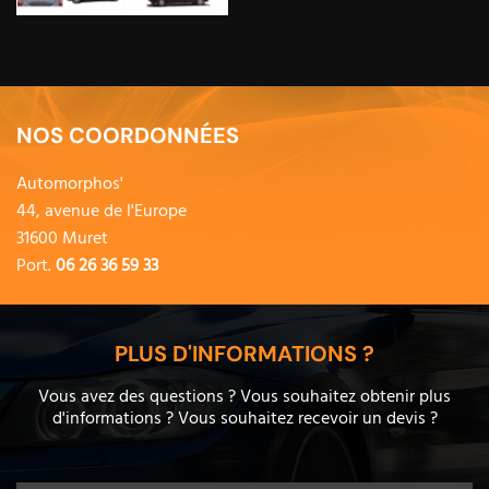
NOS COORDONNÉES
Automorphos'
44, avenue de l'Europe
31600 Muret
Port.
06 26 36 59 33
PLUS D'INFORMATIONS ?
Vous avez des questions ? Vous souhaitez obtenir plus
d'informations ? Vous souhaitez recevoir un devis ?