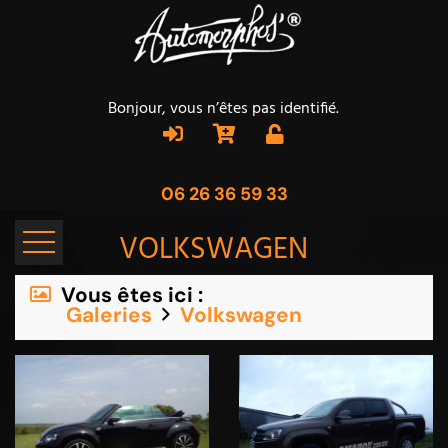
Bonjour, vous n’êtes pas identifié.
06 26 36 59 33
VOLKSWAGEN
Vous êtes ici :
Galeries
Volkswagen