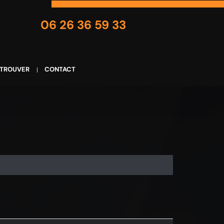
06 26 36 59 33
 TROUVER
CONTACT