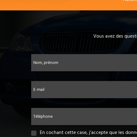
Vous avez des questi
Nom, prénom
E-mail
Téléphone
En cochant cette case, j’accepte que les donn