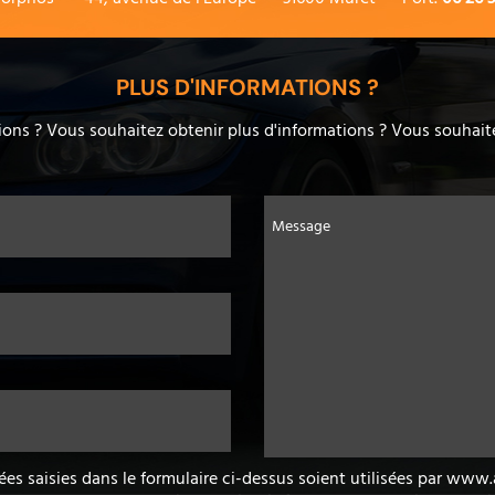
PLUS D'INFORMATIONS ?
ons ? Vous souhaitez obtenir plus d'informations ? Vous souhaite
Message
ées saisies dans le formulaire ci-dessus soient utilisées par ww