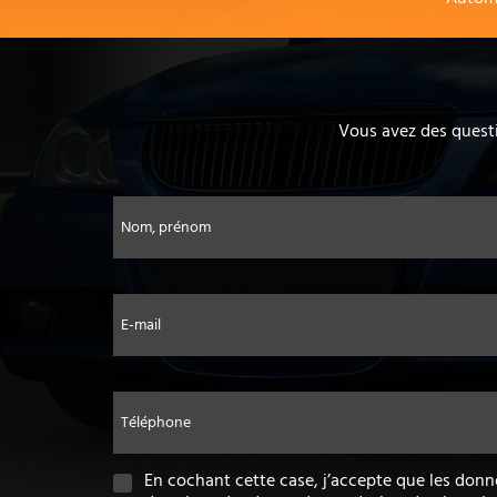
Vous avez des questi
Nom, prénom
E-mail
Téléphone
En cochant cette case, j’accepte que les donn