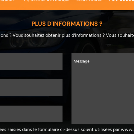
PLUS D'INFORMATIONS ?
ons ? Vous souhaitez obtenir plus d'informations ? Vous souhaite
Message
ées saisies dans le formulaire ci-dessus soient utilisées par ww