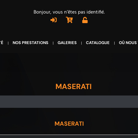
Bonjour, vous n’êtes pas identifié.
TÉ
NOS PRESTATIONS
GALERIES
CATALOGUE
OÙ NOUS
MASERATI
MASERATI