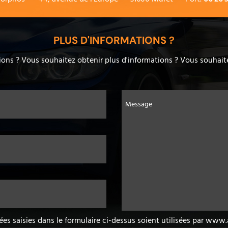
PLUS D'INFORMATIONS ?
ons ? Vous souhaitez obtenir plus d'informations ? Vous souhaite
Message
ées saisies dans le formulaire ci-dessus soient utilisées par ww