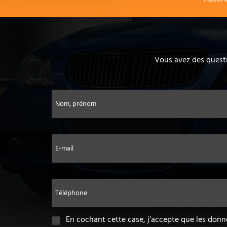
Vous avez des questi
Nom, prénom
E-mail
Téléphone
En cochant cette case, j’accepte que les donn