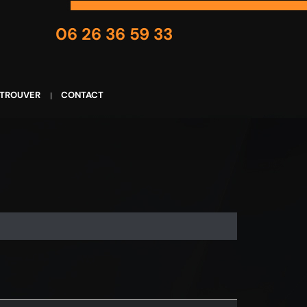
06 26 36 59 33
 TROUVER
CONTACT