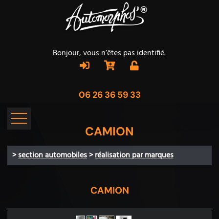
Bonjour, vous n’êtes pas identifié.
06 26 36 59 33
CAMION
>
section automobiles
>
réalisation par marques
CAMION