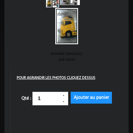
SUIVANT VEHICULE/
SUR DEVIS
POUR AGRANDIR LES PHOTOS CLIQUEZ DESSUS
Qté :