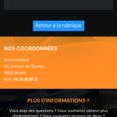
Retour à la rubrique
NOS COORDONNÉES
Automorphos'
44, avenue de l'Europe
31600 Muret
Port.
06 26 36 59 33
PLUS D'INFORMATIONS ?
Vous avez des questions ? Vous souhaitez obtenir plus
d'informations ? Vous souhaitez recevoir un devis ?