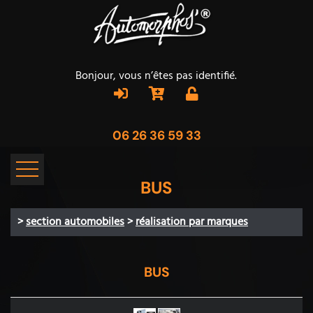
Bonjour, vous n’êtes pas identifié.
06 26 36 59 33
BUS
>
section automobiles
>
réalisation par marques
BUS