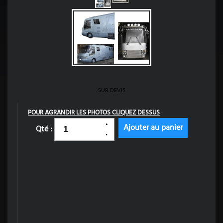
SUR DEVIS
POUR AGRANDIR LES PHOTOS CLIQUEZ DESSUS
Qté :