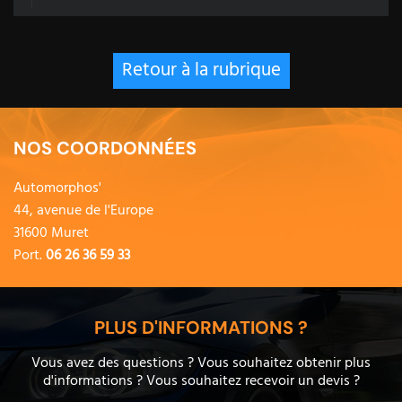
Retour à la rubrique
NOS COORDONNÉES
Automorphos'
44, avenue de l'Europe
31600 Muret
Port.
06 26 36 59 33
PLUS D'INFORMATIONS ?
Vous avez des questions ? Vous souhaitez obtenir plus
d'informations ? Vous souhaitez recevoir un devis ?