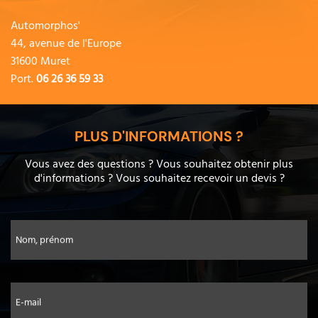
Automorphos'
44, avenue de l'Europe
31600 Muret
Port.
06 26 36 59 33
PLUS D'INFORMATIONS ?
Vous avez des questions ? Vous souhaitez obtenir plus
d'informations ? Vous souhaitez recevoir un devis ?
Nom, prénom
E-mail