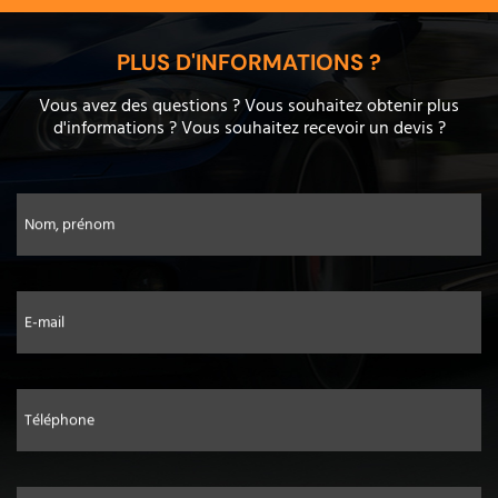
PLUS D'INFORMATIONS ?
Vous avez des questions ? Vous souhaitez obtenir plus
d'informations ? Vous souhaitez recevoir un devis ?
Nom, prénom
E-mail
Téléphone