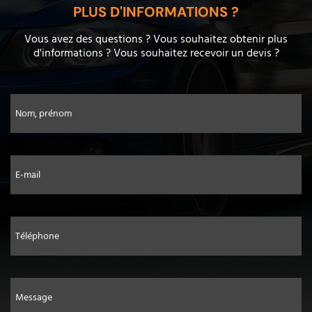
PLUS D'INFORMATIONS ?
Vous avez des questions ? Vous souhaitez obtenir plus
d'informations ? Vous souhaitez recevoir un devis ?
Nom, prénom
E-mail
Téléphone
Message