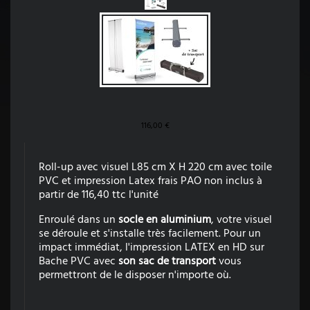
116,00 €
Roll-up avec visuel L85 cm X H 220 cm avec toile
PVC et impression Latex frais PAO non inclus à
partir de 116,40 ttc l'unité
Enroulé dans un
socle en aluminium
, votre visuel
se déroule et s'installe très facilement. Pour un
impact immédiat, l'impression LATEX en HD sur
Bache PVC avec
son sac de transport
vous
permettront de le disposer n'importe où.