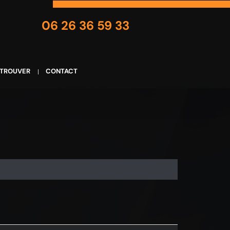
06 26 36 59 33
 TROUVER
CONTACT