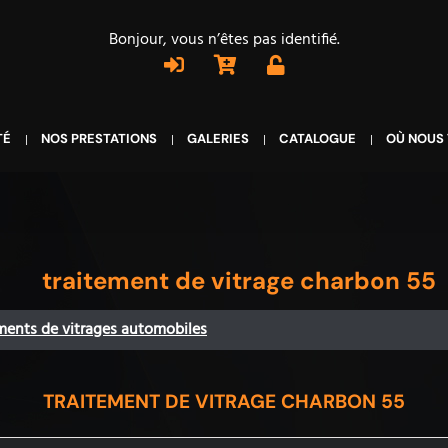
Bonjour, vous n’êtes pas identifié.
TÉ
NOS PRESTATIONS
GALERIES
CATALOGUE
OÙ NOUS
traitement de vitrage charbon 55
ments de vitrages automobiles
TRAITEMENT DE VITRAGE CHARBON 55