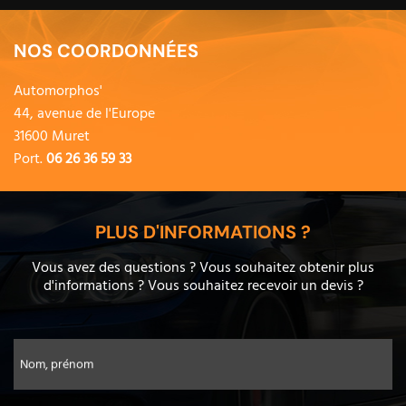
NOS COORDONNÉES
Automorphos'
44, avenue de l'Europe
31600 Muret
Port.
06 26 36 59 33
PLUS D'INFORMATIONS ?
Vous avez des questions ? Vous souhaitez obtenir plus
d'informations ? Vous souhaitez recevoir un devis ?
Nom, prénom