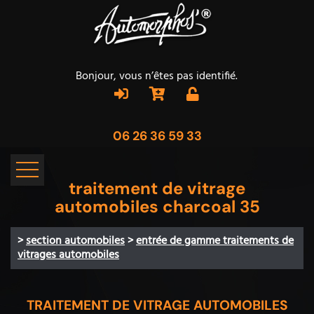
Bonjour, vous n’êtes pas identifié.
06 26 36 59 33
traitement de vitrage
automobiles charcoal 35
>
section automobiles
>
entrée de gamme traitements de
vitrages automobiles
TRAITEMENT DE VITRAGE AUTOMOBILES