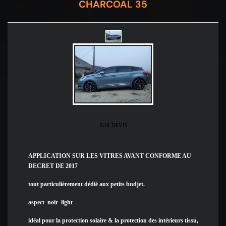
CHARCOAL 35
SUR DEVIS
APPLICATION SUR LES VITRES AVANT CONFORME AU
DECRET DE 2017
tout particulièrement dédié aux petits budjet.
aspect noir light
idéal pour la protection solaire & la protection des intérieurs tissu,