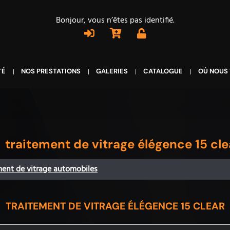
Bonjour, vous n’êtes pas identifié.
TÉ
NOS PRESTATIONS
GALERIES
CATALOGUE
OÙ NOUS
traitement de vitrage élégence 15 cle
ent de vitrage automobiles
TRAITEMENT DE VITRAGE ÉLÉGENCE 15 CLEAR