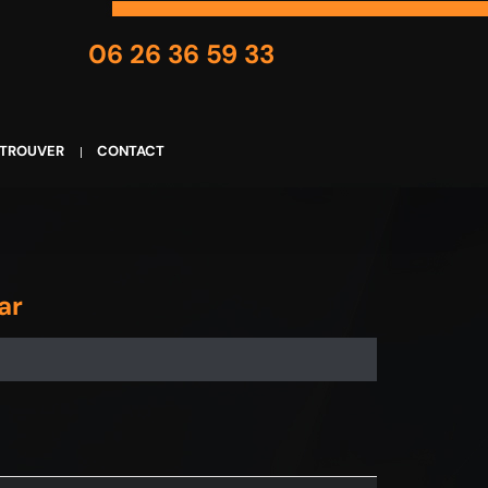
06 26 36 59 33
 TROUVER
CONTACT
ar