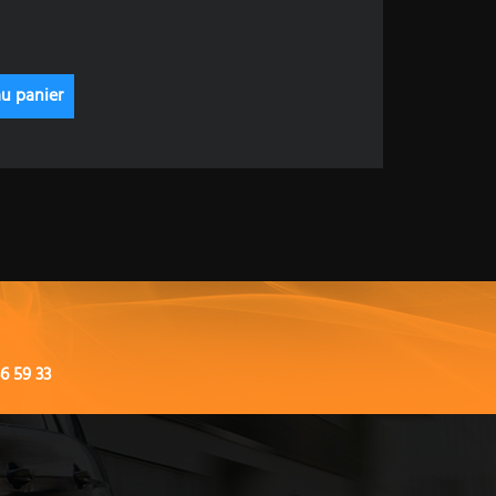
6 59 33