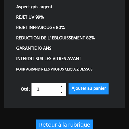
Aspect gris argent
REJET UV 99%
REJET INFRAROUGE 80%
REDUCTION DE L' EBLOUISSEMENT 82%
GARANTIE 10 ANS
INTERDIT SUR LES VITRES AVANT
POUR AGRANDIR LES PHOTOS CLIQUEZ DESSUS
Qté :
Retour à la rubrique