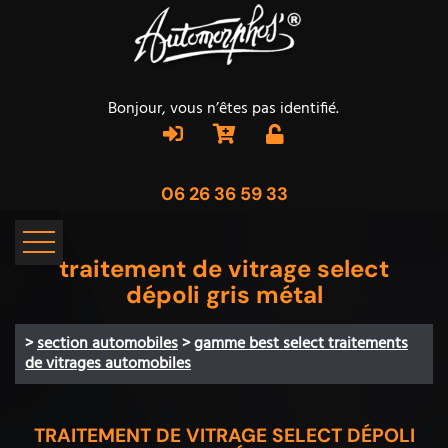
Bonjour, vous n’êtes pas identifié.
06 26 36 59 33
traitement de vitrage select
dépoli gris métal
>
section automobiles
>
gamme best select traitements
de vitrages automobiles
TRAITEMENT DE VITRAGE SELECT DÉPOLI