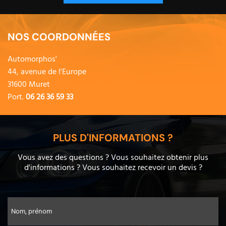
NOS COORDONNÉES
Automorphos'
44, avenue de l'Europe
31600 Muret
Port.
06 26 36 59 33
PLUS D'INFORMATIONS ?
Vous avez des questions ? Vous souhaitez obtenir plus
d'informations ? Vous souhaitez recevoir un devis ?
Nom, prénom