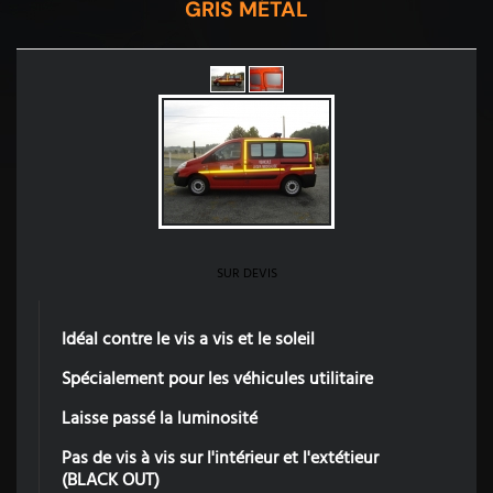
GRIS MÉTAL
SUR DEVIS
Idéal contre le vis a vis et le soleil
Spécialement pour les véhicules utilitaire
Laisse passé la luminosité
Pas de vis à vis sur l'intérieur et l'extétieur
(BLACK OUT)