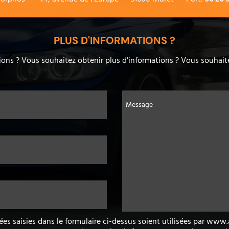
PLUS D'INFORMATIONS ?
ons ? Vous souhaitez obtenir plus d'informations ? Vous souhaite
Message
ées saisies dans le formulaire ci-dessus soient utilisées par ww