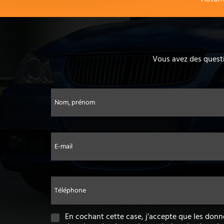
Vous avez des questi
Nom, prénom
E-mail
Téléphone
En cochant cette case, j’accepte que les donn