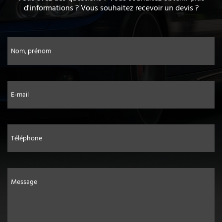
d'informations ? Vous souhaitez recevoir un devis ?
Nom, prénom
E-mail
Téléphone
Message