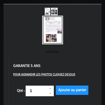
SUR DEVIS
GARANTIE 5 ANS
POUR AGRANDIR LES PHOTOS CLIQUEZ DESSUS
Qté :