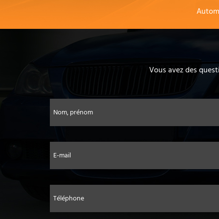
Autom
Vous avez des questi
Nom, prénom
E-mail
Téléphone