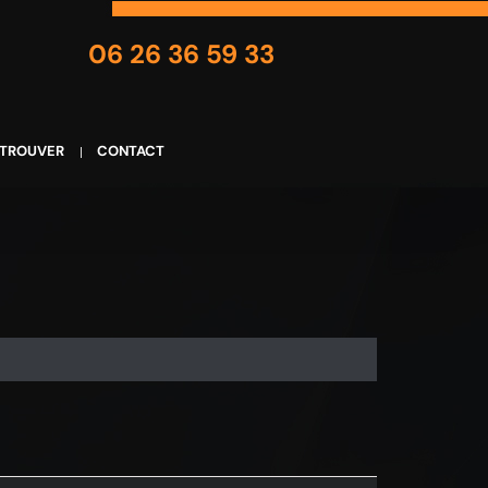
06 26 36 59 33
 TROUVER
CONTACT