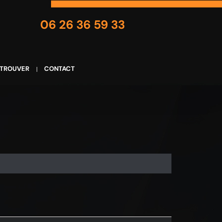
06 26 36 59 33
 TROUVER
CONTACT