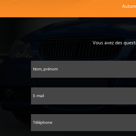
Autom
Vous avez des questi
Nom, prénom
E-mail
Téléphone