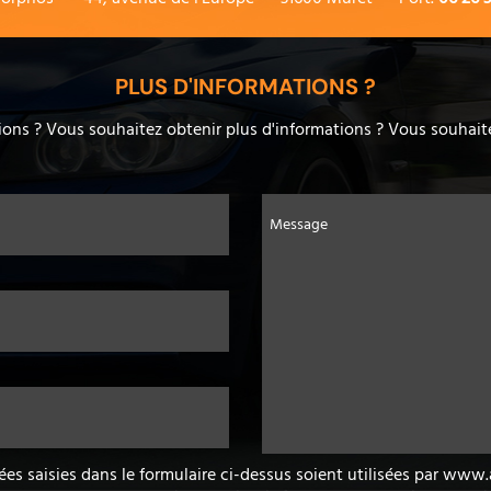
PLUS D'INFORMATIONS ?
ons ? Vous souhaitez obtenir plus d'informations ? Vous souhaite
Message
ées saisies dans le formulaire ci-dessus soient utilisées par ww