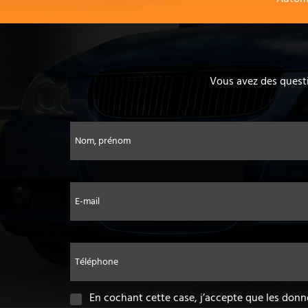
Vous avez des questi
Nom, prénom
E-mail
Téléphone
En cochant cette case, j’accepte que les donn