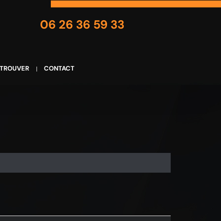
06 26 36 59 33
 TROUVER
CONTACT