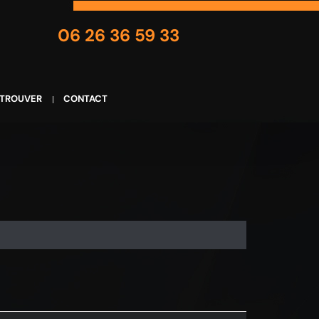
06 26 36 59 33
 TROUVER
CONTACT