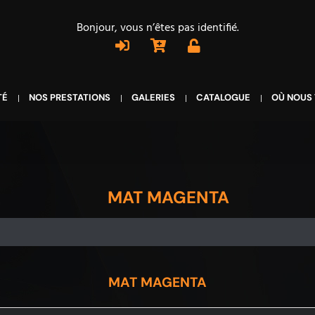
Bonjour, vous n’êtes pas identifié.
TÉ
NOS PRESTATIONS
GALERIES
CATALOGUE
OÙ NOUS
MAT MAGENTA
MAT MAGENTA