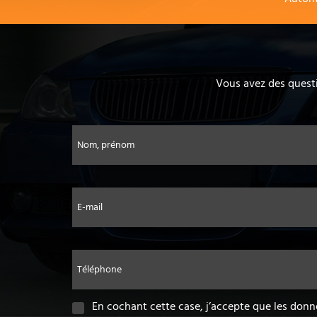
Vous avez des questi
Nom, prénom
E-mail
Téléphone
En cochant cette case, j’accepte que les donn