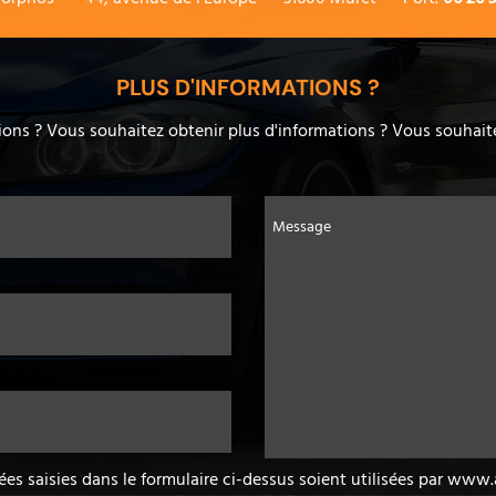
PLUS D'INFORMATIONS ?
ons ? Vous souhaitez obtenir plus d'informations ? Vous souhaite
Message
ées saisies dans le formulaire ci-dessus soient utilisées par ww