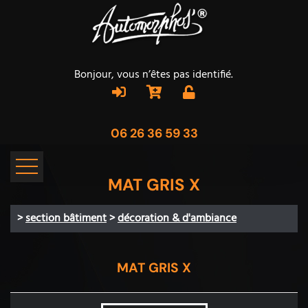
Bonjour, vous n’êtes pas identifié.
06 26 36 59 33
MAT GRIS X
>
section bâtiment
>
décoration & d'ambiance
MAT GRIS X