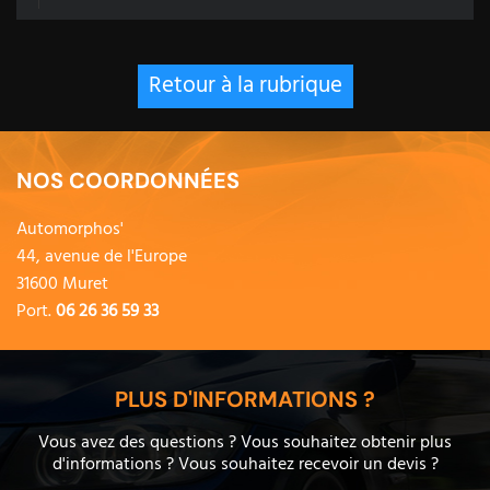
Retour à la rubrique
NOS COORDONNÉES
Automorphos'
44, avenue de l'Europe
31600 Muret
Port.
06 26 36 59 33
PLUS D'INFORMATIONS ?
Vous avez des questions ? Vous souhaitez obtenir plus
d'informations ? Vous souhaitez recevoir un devis ?