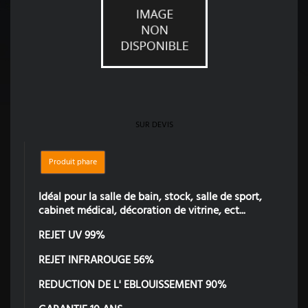
SUR DEVIS
Produit phare
Idéal pour la salle de bain, stock, salle de sport,
cabinet médical, décoration de vitrine, ect...
REJET UV 99%
REJET INFRAROUGE 56%
REDUCTION DE L' EBLOUISSEMENT 90%