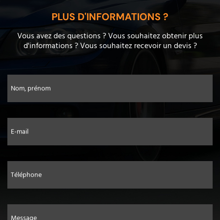
PLUS D'INFORMATIONS ?
Vous avez des questions ? Vous souhaitez obtenir plus
d'informations ? Vous souhaitez recevoir un devis ?
Nom, prénom
E-mail
Téléphone
Message