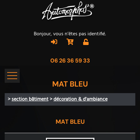
Bonjour, vous n’êtes pas identifié.
06 26 36 59 33
MAT BLEU
>
section bâtiment
>
décoration & d'ambiance
MAT BLEU