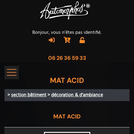
Bonjour, vous n’êtes pas identifié.
06 26 36 59 33
MAT ACID
>
section bâtiment
>
décoration & d'ambiance
MAT ACID