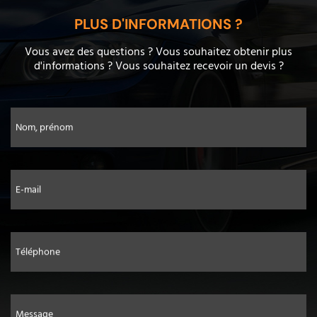
PLUS D'INFORMATIONS ?
Vous avez des questions ? Vous souhaitez obtenir plus
d'informations ? Vous souhaitez recevoir un devis ?
Nom, prénom
E-mail
Téléphone
Message