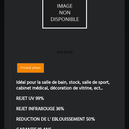
SUR DEVIS
Produit phare
Idéal pour la salle de bain, stock, salle de sport,
cabinet médical, décoration de vitrine, ect...
REJET UV 99%
REJET INFRAROUGE 36%
REDUCTION DE L' EBLOUISSEMENT 50%