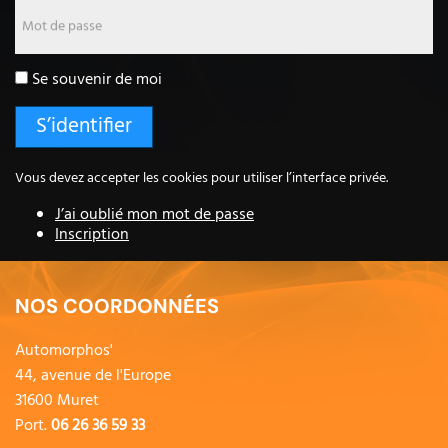
Mot de passe
Se souvenir de moi
Vous devez accepter les cookies pour utiliser l’interface privée.
J’ai oublié mon mot de passe
Inscription
NOS COORDONNÉES
Automorphos'
44, avenue de l'Europe
31600 Muret
Port.
06 26 36 59 33