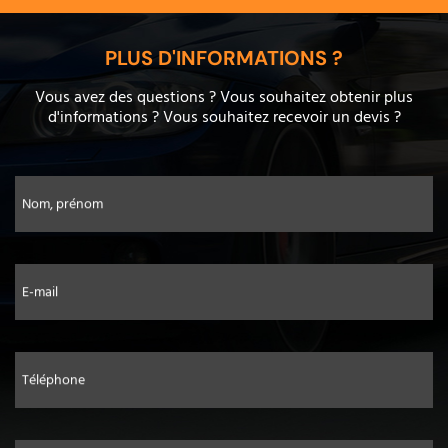
PLUS D'INFORMATIONS ?
Vous avez des questions ? Vous souhaitez obtenir plus
d'informations ? Vous souhaitez recevoir un devis ?
Nom, prénom
E-mail
Téléphone