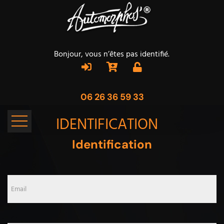
Bonjour, vous n’êtes pas identifié.
06 26 36 59 33
IDENTIFICATION
Identification
Email