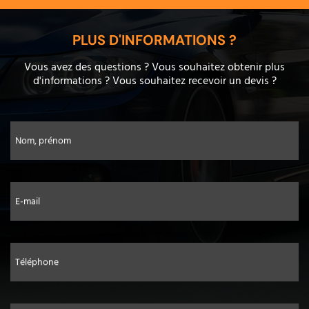
PLUS D'INFORMATIONS ?
Vous avez des questions ? Vous souhaitez obtenir plus
d'informations ? Vous souhaitez recevoir un devis ?
Nom, prénom
E-mail
Téléphone