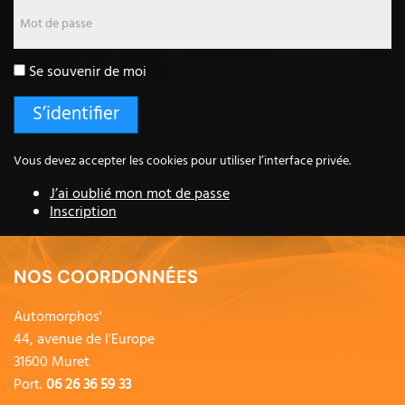
Mot de passe
Se souvenir de moi
Vous devez accepter les cookies pour utiliser l’interface privée.
J’ai oublié mon mot de passe
Inscription
NOS COORDONNÉES
Automorphos'
44, avenue de l'Europe
31600 Muret
Port.
06 26 36 59 33