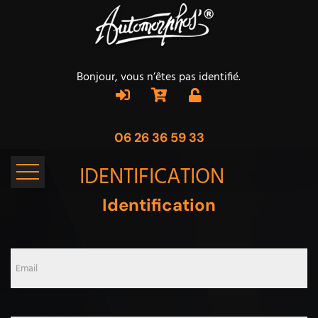
Bonjour, vous n’êtes pas identifié.
06 26 36 59 33
IDENTIFICATION
Identification
Email