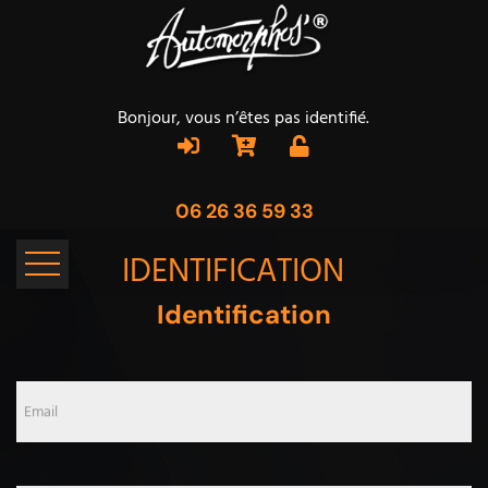
Bonjour, vous n’êtes pas identifié.
06 26 36 59 33
IDENTIFICATION
Identification
Email