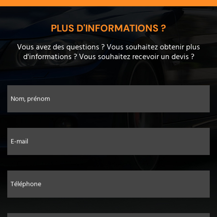
PLUS D'INFORMATIONS ?
Vous avez des questions ? Vous souhaitez obtenir plus
d'informations ? Vous souhaitez recevoir un devis ?
Nom, prénom
E-mail
Téléphone