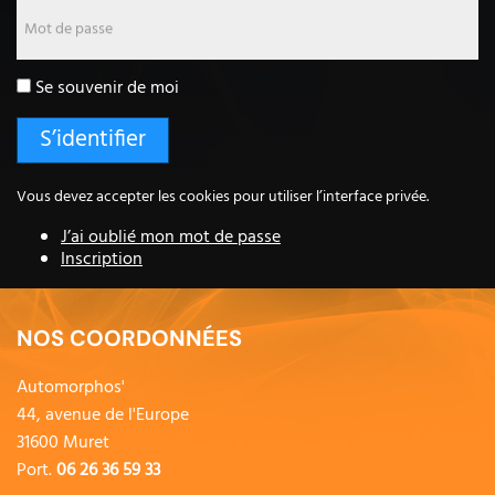
Mot de passe
Se souvenir de moi
Vous devez accepter les cookies pour utiliser l’interface privée.
J’ai oublié mon mot de passe
Inscription
NOS COORDONNÉES
Automorphos'
44, avenue de l'Europe
31600 Muret
Port.
06 26 36 59 33