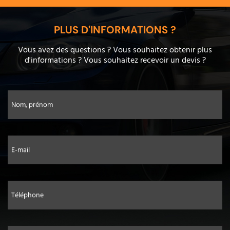
PLUS D'INFORMATIONS ?
Vous avez des questions ? Vous souhaitez obtenir plus
d'informations ? Vous souhaitez recevoir un devis ?
Nom, prénom
E-mail
Téléphone