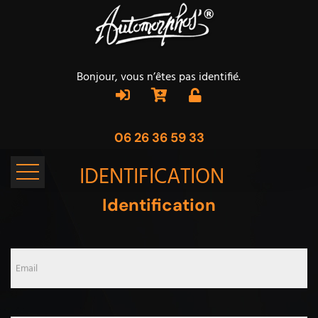
Bonjour, vous n’êtes pas identifié.
06 26 36 59 33
IDENTIFICATION
Identification
Email