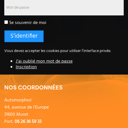
Mot de passe
Se souvenir de moi
Vous devez accepter les cookies pour utiliser l’interface privée.
J’ai oublié mon mot de passe
Inscription
NOS COORDONNÉES
Automorphos'
44, avenue de l'Europe
31600 Muret
Port.
06 26 36 59 33