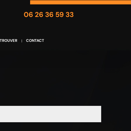
06 26 36 59 33
 TROUVER
CONTACT