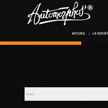
ACCUEIL
LA SOCIÉ
Email