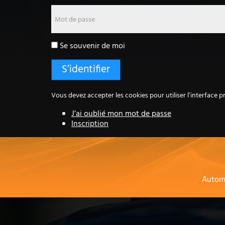
Mot de passe
Se souvenir de moi
Vous devez accepter les cookies pour utiliser l’interface pr
J’ai oublié mon mot de passe
Inscription
Autom