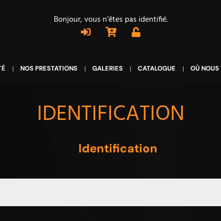
Bonjour, vous n’êtes pas identifié.
TÉ
NOS PRESTATIONS
GALERIES
CATALOGUE
OÙ NOUS
IDENTIFICATION
Identification