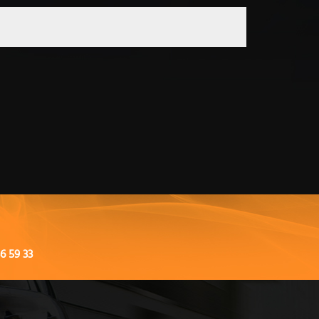
6 59 33