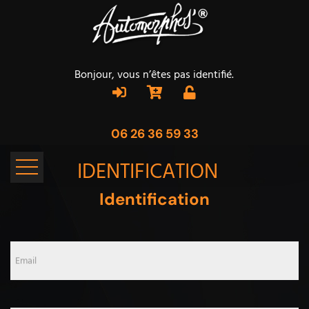
Bonjour, vous n’êtes pas identifié.
06 26 36 59 33
IDENTIFICATION
Identification
Email