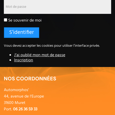
Mot de passe
Se souvenir de moi
Vous devez accepter les cookies pour utiliser l’interface privée.
J’ai oublié mon mot de passe
Inscription
NOS COORDONNÉES
Automorphos'
44, avenue de l'Europe
31600 Muret
Port.
06 26 36 59 33