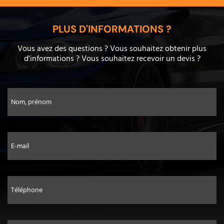
PLUS D'INFORMATIONS ?
Vous avez des questions ? Vous souhaitez obtenir plus
d'informations ? Vous souhaitez recevoir un devis ?
Nom, prénom
E-mail
Téléphone