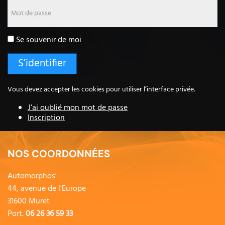
Mot de passe
Se souvenir de moi
Vous devez accepter les cookies pour utiliser l’interface privée.
J’ai oublié mon mot de passe
Inscription
NOS COORDONNÉES
Automorphos'
44, avenue de l'Europe
31600 Muret
Port.
06 26 36 59 33