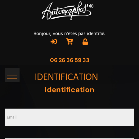
Bonjour, vous n’êtes pas identifié.
06 26 36 59 33
IDENTIFICATION
Identification
Email