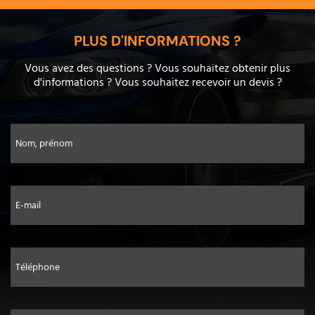
PLUS D'INFORMATIONS ?
Vous avez des questions ? Vous souhaitez obtenir plus
d'informations ? Vous souhaitez recevoir un devis ?
Nom, prénom
E-mail
Téléphone