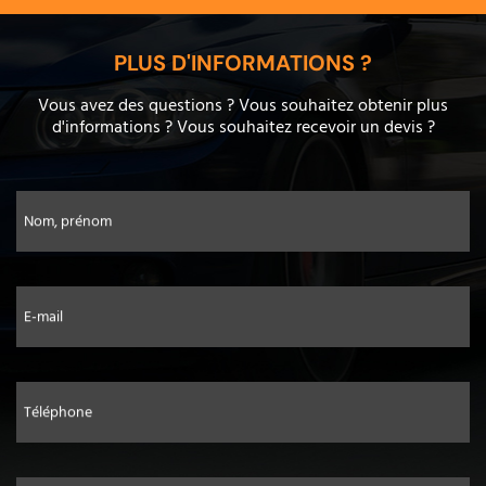
PLUS D'INFORMATIONS ?
Vous avez des questions ? Vous souhaitez obtenir plus
d'informations ? Vous souhaitez recevoir un devis ?
Nom, prénom
E-mail
Téléphone