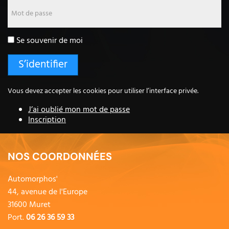
Mot de passe
Se souvenir de moi
Vous devez accepter les cookies pour utiliser l’interface privée.
J’ai oublié mon mot de passe
Inscription
NOS COORDONNÉES
Automorphos'
44, avenue de l'Europe
31600 Muret
Port.
06 26 36 59 33