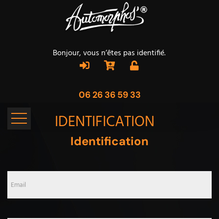
Bonjour, vous n’êtes pas identifié.
06 26 36 59 33
IDENTIFICATION
Identification
Email