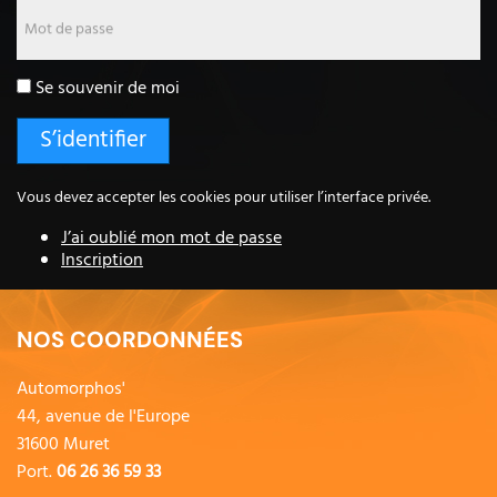
Mot de passe
Se souvenir de moi
Vous devez accepter les cookies pour utiliser l’interface privée.
J’ai oublié mon mot de passe
Inscription
NOS COORDONNÉES
Automorphos'
44, avenue de l'Europe
31600 Muret
Port.
06 26 36 59 33