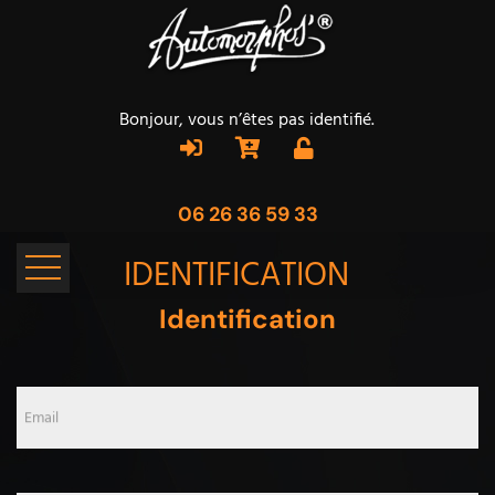
Bonjour, vous n’êtes pas identifié.
06 26 36 59 33
IDENTIFICATION
Identification
Email