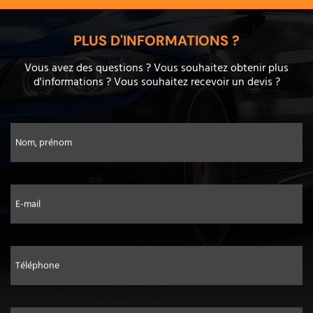
PLUS D'INFORMATIONS ?
Vous avez des questions ? Vous souhaitez obtenir plus
d'informations ? Vous souhaitez recevoir un devis ?
Nom, prénom
E-mail
Téléphone