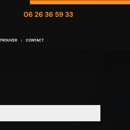
06 26 36 59 33
 TROUVER
CONTACT