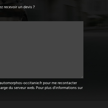
z recevoir un devis ?
w.automorphos-occitanie.fr pour me recontacter
arge du serveur web. Pour plus d'informations sur