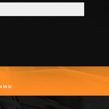
6 59 33