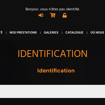
Bonjour, vous n’êtes pas identifié.
TÉ
NOS PRESTATIONS
GALERIES
CATALOGUE
OÙ NOUS
IDENTIFICATION
Identification