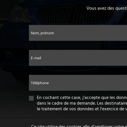
Vous avez des questi
Nom, prénom
E-mail
Téléphone
En cochant cette case, j’accepte que les donn
dans le cadre de ma demande. Les destinatair
le traitement de vos données et l'exercice de 