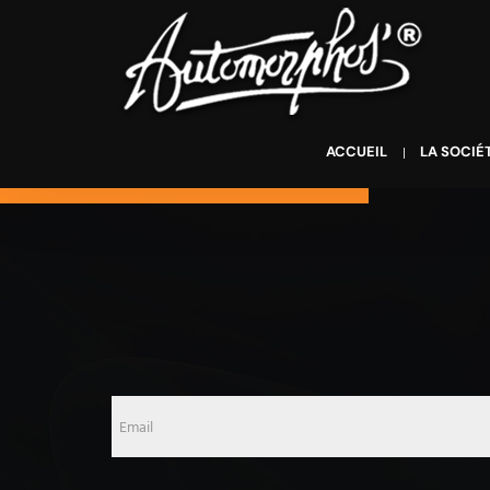
ACCUEIL
LA SOCIÉ
Email