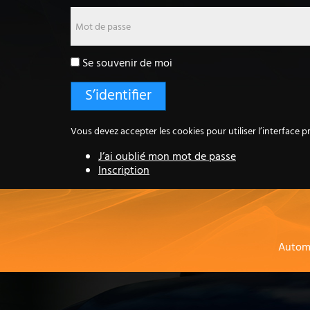
Mot de passe
Se souvenir de moi
Vous devez accepter les cookies pour utiliser l’interface pr
J’ai oublié mon mot de passe
Inscription
Autom