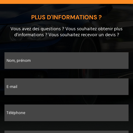
PLUS D'INFORMATIONS ?
Vous avez des questions ? Vous souhaitez obtenir plus
d'informations ? Vous souhaitez recevoir un devis ?
Nom, prénom
E-mail
Téléphone