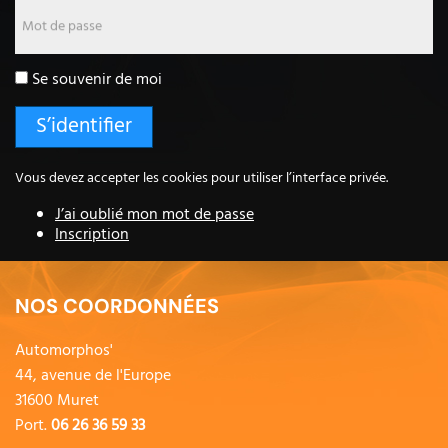
Mot de passe
Se souvenir de moi
Vous devez accepter les cookies pour utiliser l’interface privée.
J’ai oublié mon mot de passe
Inscription
NOS COORDONNÉES
Automorphos'
44, avenue de l'Europe
31600 Muret
Port.
06 26 36 59 33