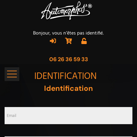
Bonjour, vous n’êtes pas identifié.
06 26 36 59 33
IDENTIFICATION
Identification
Email