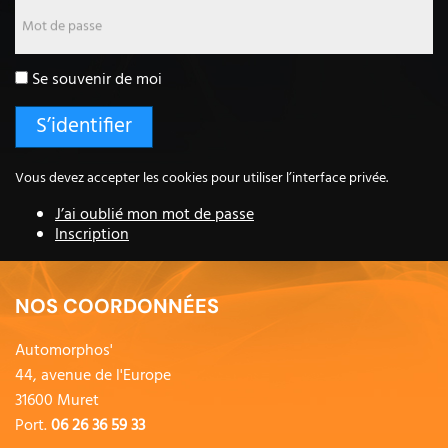
Mot de passe
Se souvenir de moi
Vous devez accepter les cookies pour utiliser l’interface privée.
J’ai oublié mon mot de passe
Inscription
NOS COORDONNÉES
Automorphos'
44, avenue de l'Europe
31600 Muret
Port.
06 26 36 59 33