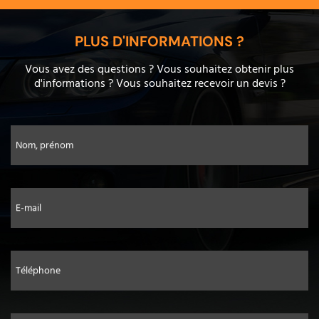
PLUS D'INFORMATIONS ?
Vous avez des questions ? Vous souhaitez obtenir plus
d'informations ? Vous souhaitez recevoir un devis ?
Nom, prénom
E-mail
Téléphone