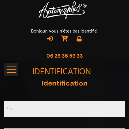
Bonjour, vous n’êtes pas identifié.
06 26 36 59 33
IDENTIFICATION
Identification
Email