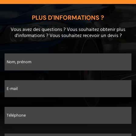
PLUS D'INFORMATIONS ?
Vous avez des questions ? Vous souhaitez obtenir plus
d'informations ? Vous souhaitez recevoir un devis ?
Nom, prénom
E-mail
Téléphone