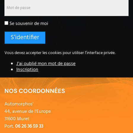
Mot de passe
Se souvenir de moi
Vous devez accepter les cookies pour utiliser l’interface privée.
J’ai oublié mon mot de passe
Inscription
NOS COORDONNÉES
Automorphos'
44, avenue de l'Europe
31600 Muret
Port.
06 26 36 59 33